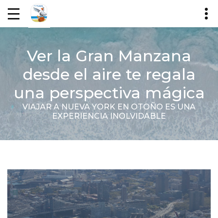
Ver la Gran Manzana
desde el aire te regala
una perspectiva mágica
VIAJAR A NUEVA YORK EN OTOÑO ES UNA
EXPERIENCIA INOLVIDABLE