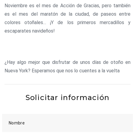
Noviembre es el mes de Acción de Gracias, pero también
es el mes del maratón de la ciudad, de paseos entre
colores otoñales… ¡Y de los primeros mercadillos y
escaparates navideños!
¿Hay algo mejor que disfrutar de unos días de otoño en
Nueva York? Esperamos que nos lo cuentes a la vuelta
Solicitar información
Nombre