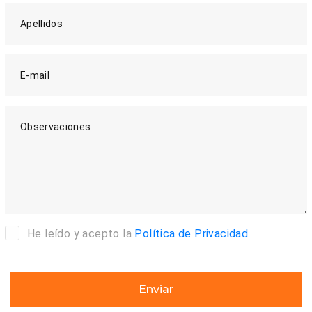
Apellidos
E-mail
Observaciones
He leído y acepto la
Política de Privacidad
Enviar