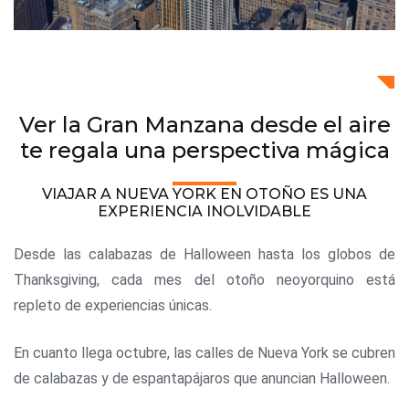
Ver la Gran Manzana desde el aire
te regala una perspectiva mágica
VIAJAR A NUEVA YORK EN OTOÑO ES UNA
EXPERIENCIA INOLVIDABLE
Desde las calabazas de Halloween hasta los globos de
Thanksgiving, cada mes del otoño neoyorquino está
repleto de experiencias únicas.
En cuanto llega octubre, las calles de Nueva York se cubren
de calabazas y de espantapájaros que anuncian Halloween.