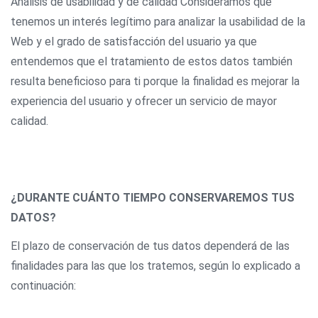
Análisis de usabilidad y de calidad Consideramos que
tenemos un interés legítimo para analizar la usabilidad de la
Web y el grado de satisfacción del usuario ya que
entendemos que el tratamiento de estos datos también
resulta beneficioso para ti porque la finalidad es mejorar la
experiencia del usuario y ofrecer un servicio de mayor
calidad.
¿DURANTE CUÁNTO TIEMPO CONSERVAREMOS TUS
DATOS?
El plazo de conservación de tus datos dependerá de las
finalidades para las que los tratemos, según lo explicado a
continuación: