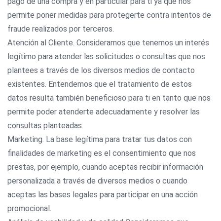
pago de una compra y en particular para ti ya que nos
permite poner medidas para protegerte contra intentos de
fraude realizados por terceros.
Atención al Cliente. Consideramos que tenemos un interés
legítimo para atender las solicitudes o consultas que nos
plantees a través de los diversos medios de contacto
existentes. Entendemos que el tratamiento de estos
datos resulta también beneficioso para ti en tanto que nos
permite poder atenderte adecuadamente y resolver las
consultas planteadas.
Marketing. La base legítima para tratar tus datos con
finalidades de marketing es el consentimiento que nos
prestas, por ejemplo, cuando aceptas recibir información
personalizada a través de diversos medios o cuando
aceptas las bases legales para participar en una acción
promocional.