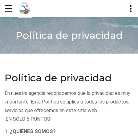
Política de privacidad
Política de privacidad
En nuestra agencia reconocemos que la privacidad es muy
importante. Esta Política se aplica a todos los productos,
servicios que ofrecemos en este sitio web.
¡EN SÓLO 5 PUNTOS!
1. ¿QUIÉNES SOMOS?