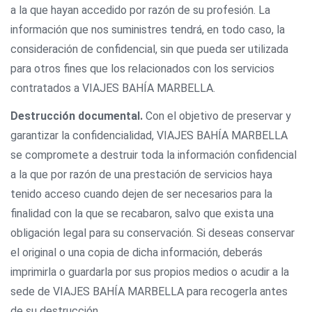
a la que hayan accedido por razón de su profesión. La
información que nos suministres tendrá, en todo caso, la
consideración de confidencial, sin que pueda ser utilizada
para otros fines que los relacionados con los servicios
contratados a VIAJES BAHÍA MARBELLA.
Destrucción documental.
Con el objetivo de preservar y
garantizar la confidencialidad, VIAJES BAHÍA MARBELLA
se compromete a destruir toda la información confidencial
a la que por razón de una prestación de servicios haya
tenido acceso cuando dejen de ser necesarios para la
finalidad con la que se recabaron, salvo que exista una
obligación legal para su conservación. Si deseas conservar
el original o una copia de dicha información, deberás
imprimirla o guardarla por sus propios medios o acudir a la
sede de VIAJES BAHÍA MARBELLA para recogerla antes
de su destrucción.