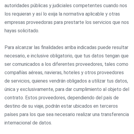
autoridades públicas y judiciales competentes cuando nos
los requieran y así lo exija la normativa aplicable y otras
empresas proveedoras para prestarte los servicios que nos
hayas solicitado.
Para alcanzar las finalidades arriba indicadas puede resultar
necesario, e inclusive obligatorio, que tus datos tengan que
ser comunicados a los diferentes proveedores, tales como
compañías aéreas, navieras, hoteles y otros proveedores
de servicios, quienes vendrán obligados a utilizar tus datos,
única y exclusivamente, para dar cumplimiento al objeto del
contrato. Estos proveedores, dependiendo del país de
destino de su viaje, podrán estar ubicados en terceros
países para los que sea necesario realizar una transferencia
internacional de datos.