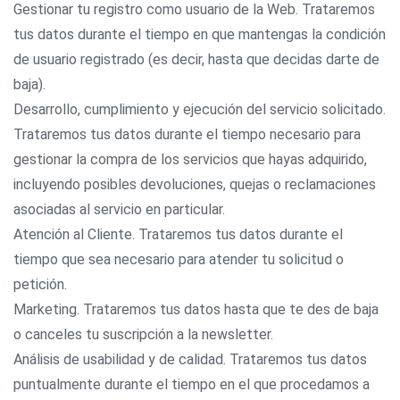
Gestionar tu registro como usuario de la Web. Trataremos
tus datos durante el tiempo en que mantengas la condición
de usuario registrado (es decir, hasta que decidas darte de
baja).
Desarrollo, cumplimiento y ejecución del servicio solicitado.
Trataremos tus datos durante el tiempo necesario para
gestionar la compra de los servicios que hayas adquirido,
incluyendo posibles devoluciones, quejas o reclamaciones
asociadas al servicio en particular.
Atención al Cliente. Trataremos tus datos durante el
tiempo que sea necesario para atender tu solicitud o
petición.
Marketing. Trataremos tus datos hasta que te des de baja
o canceles tu suscripción a la newsletter.
Análisis de usabilidad y de calidad. Trataremos tus datos
puntualmente durante el tiempo en el que procedamos a