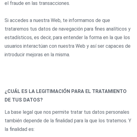
el fraude en las transacciones.
Si accedes a nuestra Web, te informamos de que
trataremos tus datos de navegación para fines analíticos y
estadísticos, es decir, para entender la forma en la que los
usuarios interactúan con nuestra Web y así ser capaces de
introducir mejoras en la misma.
¿CUÁL ES LA LEGITIMACIÓN PARA EL TRATAMIENTO
DE TUS DATOS?
La base legal que nos permite tratar tus datos personales
también depende de la finalidad para la que los tratemos. Y
la finalidad es: