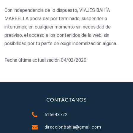
Con independencia de lo dispuesto, VIAJES BAHÍA
MARBELLA podrá dar por terminado, suspender o
interrumpir, en cualquier momento sin necesidad de
preaviso, el acceso a los contenidos de la web, sin
posibilidad por tu parte de exigir indemnización alguna.
Fecha última actualización 04/02/2020
CONTÁCTANOS
616643722
direccionbahia@gmail.com