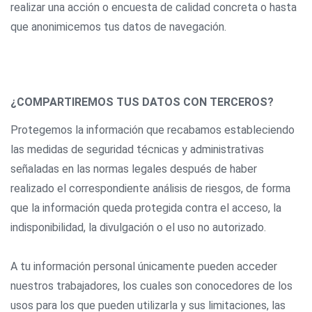
realizar una acción o encuesta de calidad concreta o hasta
que anonimicemos tus datos de navegación.
¿COMPARTIREMOS TUS DATOS CON TERCEROS?
Protegemos la información que recabamos estableciendo
las medidas de seguridad técnicas y administrativas
señaladas en las normas legales después de haber
realizado el correspondiente análisis de riesgos, de forma
que la información queda protegida contra el acceso, la
indisponibilidad, la divulgación o el uso no autorizado.
A tu información personal únicamente pueden acceder
nuestros trabajadores, los cuales son conocedores de los
usos para los que pueden utilizarla y sus limitaciones, las