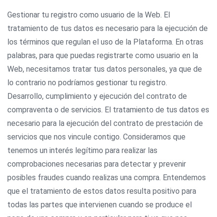
Gestionar tu registro como usuario de la Web. El
tratamiento de tus datos es necesario para la ejecución de
los términos que regulan el uso de la Plataforma. En otras
palabras, para que puedas registrarte como usuario en la
Web, necesitamos tratar tus datos personales, ya que de
lo contrario no podríamos gestionar tu registro.
Desarrollo, cumplimiento y ejecución del contrato de
compraventa o de servicios. El tratamiento de tus datos es
necesario para la ejecución del contrato de prestación de
servicios que nos vincule contigo. Consideramos que
tenemos un interés legítimo para realizar las
comprobaciones necesarias para detectar y prevenir
posibles fraudes cuando realizas una compra. Entendemos
que el tratamiento de estos datos resulta positivo para
todas las partes que intervienen cuando se produce el