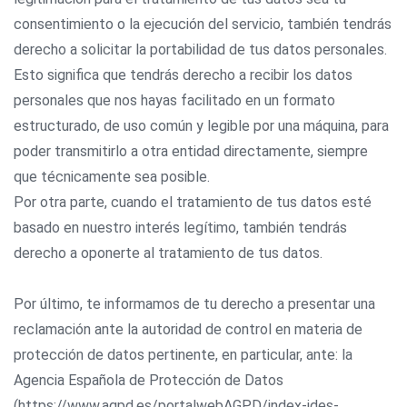
consentimiento o la ejecución del servicio, también tendrás
derecho a solicitar la portabilidad de tus datos personales.
Esto significa que tendrás derecho a recibir los datos
personales que nos hayas facilitado en un formato
estructurado, de uso común y legible por una máquina, para
poder transmitirlo a otra entidad directamente, siempre
que técnicamente sea posible.
Por otra parte, cuando el tratamiento de tus datos esté
basado en nuestro interés legítimo, también tendrás
derecho a oponerte al tratamiento de tus datos.
Por último, te informamos de tu derecho a presentar una
reclamación ante la autoridad de control en materia de
protección de datos pertinente, en particular, ante: la
Agencia Española de Protección de Datos
(https://www.agpd.es/portalwebAGPD/index-ides-