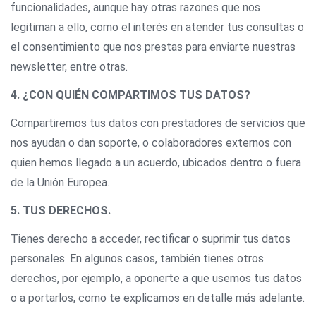
funcionalidades, aunque hay otras razones que nos
legitiman a ello, como el interés en atender tus consultas o
el consentimiento que nos prestas para enviarte nuestras
newsletter, entre otras.
4. ¿CON QUIÉN COMPARTIMOS TUS DATOS?
Compartiremos tus datos con prestadores de servicios que
nos ayudan o dan soporte, o colaboradores externos con
quien hemos llegado a un acuerdo, ubicados dentro o fuera
de la Unión Europea.
5. TUS DERECHOS.
Tienes derecho a acceder, rectificar o suprimir tus datos
personales. En algunos casos, también tienes otros
derechos, por ejemplo, a oponerte a que usemos tus datos
o a portarlos, como te explicamos en detalle más adelante.