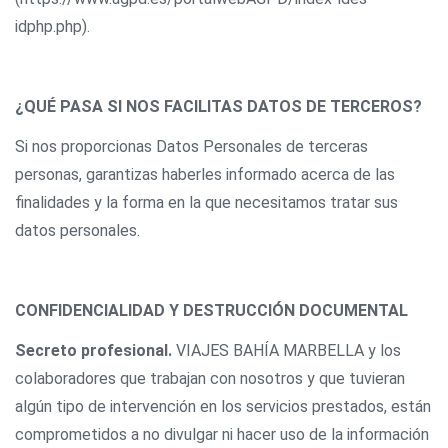
idphp.php).
¿QUÉ PASA SI NOS FACILITAS DATOS DE TERCEROS?
Si nos proporcionas Datos Personales de terceras
personas, garantizas haberles informado acerca de las
finalidades y la forma en la que necesitamos tratar sus
datos personales.
CONFIDENCIALIDAD Y DESTRUCCIÓN DOCUMENTAL
Secreto profesional.
VIAJES BAHÍA MARBELLA y los
colaboradores que trabajan con nosotros y que tuvieran
algún tipo de intervención en los servicios prestados, están
comprometidos a no divulgar ni hacer uso de la información