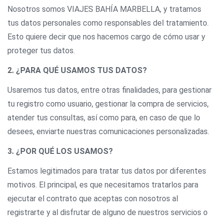
Nosotros somos VIAJES BAHÍA MARBELLA, y tratamos
tus datos personales como responsables del tratamiento.
Esto quiere decir que nos hacemos cargo de cómo usar y
proteger tus datos.
2. ¿PARA QUÉ USAMOS TUS DATOS?
Usaremos tus datos, entre otras finalidades, para gestionar
tu registro como usuario, gestionar la compra de servicios,
atender tus consultas, así como para, en caso de que lo
desees, enviarte nuestras comunicaciones personalizadas.
3. ¿POR QUÉ LOS USAMOS?
Estamos legitimados para tratar tus datos por diferentes
motivos. El principal, es que necesitamos tratarlos para
ejecutar el contrato que aceptas con nosotros al
registrarte y al disfrutar de alguno de nuestros servicios o