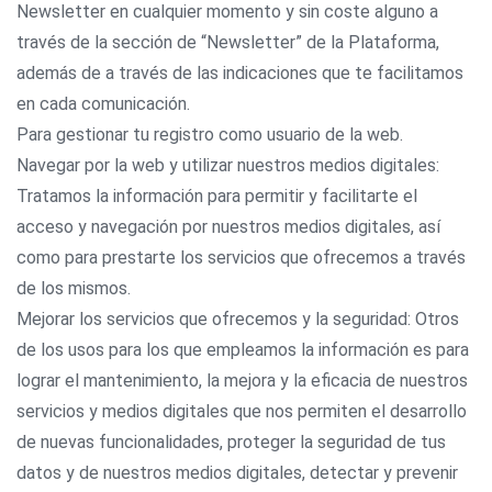
Newsletter en cualquier momento y sin coste alguno a
través de la sección de “Newsletter” de la Plataforma,
además de a través de las indicaciones que te facilitamos
en cada comunicación.
Para gestionar tu registro como usuario de la web.
Navegar por la web y utilizar nuestros medios digitales:
Tratamos la información para permitir y facilitarte el
acceso y navegación por nuestros medios digitales, así
como para prestarte los servicios que ofrecemos a través
de los mismos.
Mejorar los servicios que ofrecemos y la seguridad: Otros
de los usos para los que empleamos la información es para
lograr el mantenimiento, la mejora y la eficacia de nuestros
servicios y medios digitales que nos permiten el desarrollo
de nuevas funcionalidades, proteger la seguridad de tus
datos y de nuestros medios digitales, detectar y prevenir