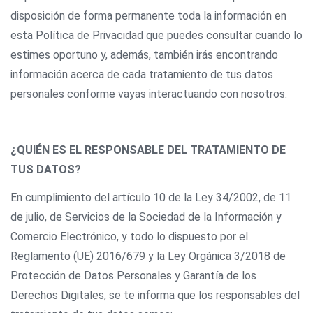
disposición de forma permanente toda la información en
esta Política de Privacidad que puedes consultar cuando lo
estimes oportuno y, además, también irás encontrando
información acerca de cada tratamiento de tus datos
personales conforme vayas interactuando con nosotros.
¿QUIÉN ES EL RESPONSABLE DEL TRATAMIENTO DE
TUS DATOS?
En cumplimiento del artículo 10 de la Ley 34/2002, de 11
de julio, de Servicios de la Sociedad de la Información y
Comercio Electrónico, y todo lo dispuesto por el
Reglamento (UE) 2016/679 y la Ley Orgánica 3/2018 de
Protección de Datos Personales y Garantía de los
Derechos Digitales, se te informa que los responsables del