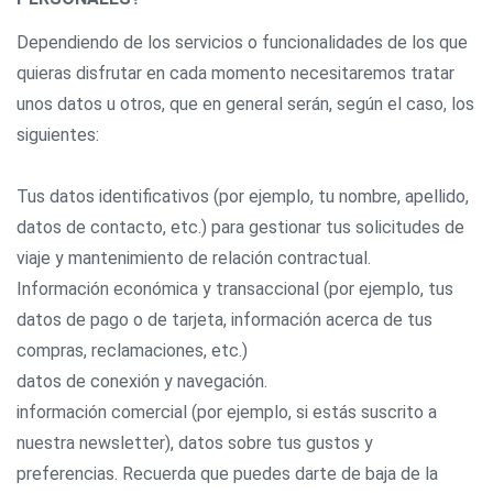
Dependiendo de los servicios o funcionalidades de los que
quieras disfrutar en cada momento necesitaremos tratar
unos datos u otros, que en general serán, según el caso, los
siguientes:
Tus datos identificativos (por ejemplo, tu nombre, apellido,
datos de contacto, etc.) para gestionar tus solicitudes de
viaje y mantenimiento de relación contractual.
Información económica y transaccional (por ejemplo, tus
datos de pago o de tarjeta, información acerca de tus
compras, reclamaciones, etc.)
datos de conexión y navegación.
información comercial (por ejemplo, si estás suscrito a
nuestra newsletter), datos sobre tus gustos y
preferencias. Recuerda que puedes darte de baja de la