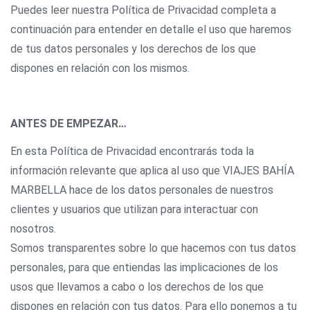
Puedes leer nuestra Política de Privacidad completa a
continuación para entender en detalle el uso que haremos
de tus datos personales y los derechos de los que
dispones en relación con los mismos.
ANTES DE EMPEZAR…
En esta Política de Privacidad encontrarás toda la
información relevante que aplica al uso que VIAJES BAHÍA
MARBELLA hace de los datos personales de nuestros
clientes y usuarios que utilizan para interactuar con
nosotros.
Somos transparentes sobre lo que hacemos con tus datos
personales, para que entiendas las implicaciones de los
usos que llevamos a cabo o los derechos de los que
dispones en relación con tus datos. Para ello ponemos a tu