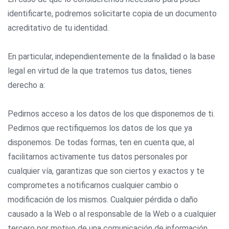
identificarte, podremos solicitarte copia de un documento
acreditativo de tu identidad.
En particular, independientemente de la finalidad o la base
legal en virtud de la que tratemos tus datos, tienes
derecho a:
Pedirnos acceso a los datos de los que disponemos de ti.
Pedirnos que rectifiquemos los datos de los que ya
disponemos. De todas formas, ten en cuenta que, al
facilitarnos activamente tus datos personales por
cualquier vía, garantizas que son ciertos y exactos y te
comprometes a notificarnos cualquier cambio o
modificación de los mismos. Cualquier pérdida o daño
causado a la Web o al responsable de la Web o a cualquier
tercero por motivo de una comunicación de información