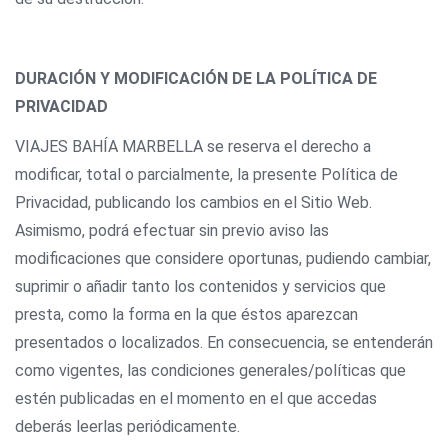
DURACIÓN Y MODIFICACIÓN DE LA POLÍTICA DE
PRIVACIDAD
VIAJES BAHÍA MARBELLA se reserva el derecho a
modificar, total o parcialmente, la presente Política de
Privacidad, publicando los cambios en el Sitio Web.
Asimismo, podrá efectuar sin previo aviso las
modificaciones que considere oportunas, pudiendo cambiar,
suprimir o añadir tanto los contenidos y servicios que
presta, como la forma en la que éstos aparezcan
presentados o localizados. En consecuencia, se entenderán
como vigentes, las condiciones generales/políticas que
estén publicadas en el momento en el que accedas
deberás leerlas periódicamente.