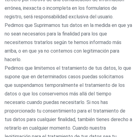
errónea, inexacta o incompleta en los formularios de
registro, será responsabilidad exclusiva del usuario.
Pedirnos que Suprimamos tus datos en la medida en que ya
no sean necesarios para la finalidad para los que
necesitemos tratarlos según te hemos informado más
arriba, o en que ya no contemos con legitimación para
hacerlo.
Pedirnos que limitemos el tratamiento de tus datos, lo que
supone que en determinados casos puedas solicitarnos
que suspendamos temporalmente el tratamiento de los
datos o que los conservemos más allá del tiempo
necesario cuando puedas necesitarlo. Si nos has
proporcionado tu consentimiento para el tratamiento de
tus datos para cualquier finalidad, también tienes derecho a
retirarlo en cualquier momento. Cuando nuestra
legitimación para el tratamiento de tus datos sea tu