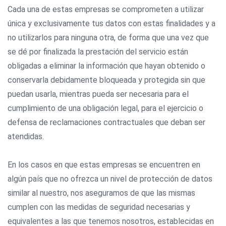
Cada una de estas empresas se comprometen a utilizar
única y exclusivamente tus datos con estas finalidades y a
no utilizarlos para ninguna otra, de forma que una vez que
se dé por finalizada la prestación del servicio están
obligadas a eliminar la información que hayan obtenido o
conservarla debidamente bloqueada y protegida sin que
puedan usarla, mientras pueda ser necesaria para el
cumplimiento de una obligación legal, para el ejercicio o
defensa de reclamaciones contractuales que deban ser
atendidas.
En los casos en que estas empresas se encuentren en
algún país que no ofrezca un nivel de protección de datos
similar al nuestro, nos aseguramos de que las mismas
cumplen con las medidas de seguridad necesarias y
equivalentes a las que tenemos nosotros, establecidas en