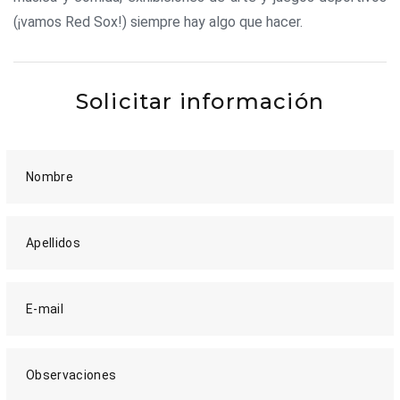
(¡vamos Red Sox!) siempre hay algo que hacer.
Solicitar información
Nombre
Apellidos
E-mail
Observaciones