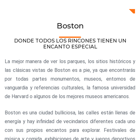
Boston
DONDE TODOS LOS RINCONES TIENEN UN
ENCANTO ESPECIAL
La mejor manera de ver los parques, los sitios históricos y
las clásicas vistas de Boston es a pie, ya que encontrarás
por todas partes monumentos, museos, entornos de
vanguardia y referencias culturales, la famosa universidad
de Harvard o algunos de los mejores museos americanos.
Boston es una ciudad bulliciosa, las calles están llenas de
energía y hay infinidad de vecindarios diferentes cada uno
con sus propios encantos para explorar. Festivales de
música y comida, exhibiciones de arte y juegos deportivos