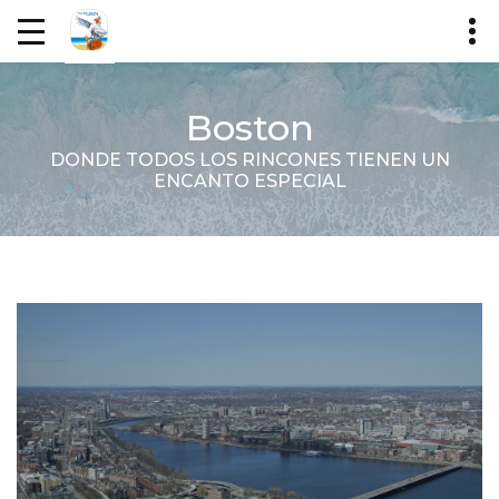
Boston
DONDE TODOS LOS RINCONES TIENEN UN
ENCANTO ESPECIAL