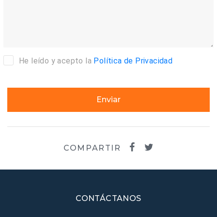
He leído y acepto la
Política de Privacidad
Enviar
COMPARTIR
CONTÁCTANOS